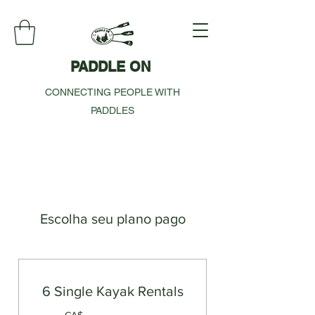
PADDLE ON
CONNECTING PEOPLE WITH
PADDLES
Escolha seu plano pago
6 Single Kayak Rentals