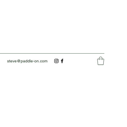
steve@paddle-on.com